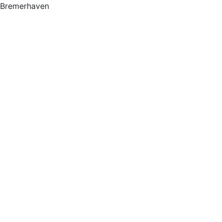
Bremerhaven