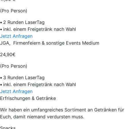
(Pro Person)
•
2 Runden LaserTag
•
inkl. einem Freigetränk nach Wahl
Jetzt Anfragen
JGA, Firmenfeiern & sonstige Events Medium
24,90€
(Pro Person)
•
3 Runden LaserTag
•
inkl. einem Freigetränk nach Wahl
Jetzt Anfragen
Erfrischungen & Getränke
Wir haben ein umfangreiches Sortiment an Getränken für
Euch, damit niemand verdursten muss.
Snacks