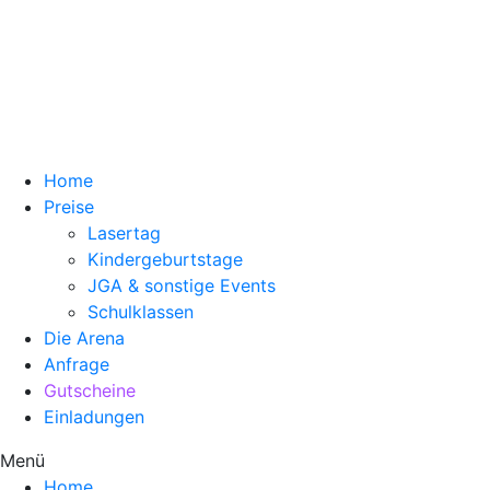
Home
Preise
Lasertag
Kindergeburtstage
JGA & sonstige Events
Schulklassen
Die Arena
Anfrage
Gutscheine
Einladungen
Menü
Home