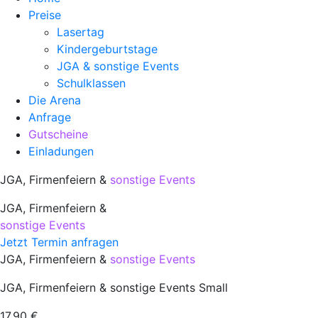
Preise
Lasertag
Kindergeburtstage
JGA & sonstige Events
Schulklassen
Die Arena
Anfrage
Gutscheine
Einladungen
JGA, Firmenfeiern &
sonstige Events
JGA, Firmenfeiern &
sonstige Events
Jetzt Termin anfragen
JGA, Firmenfeiern &
sonstige Events
JGA, Firmenfeiern & sonstige Events Small
17,90 €