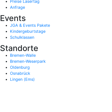
Preise Lasertag
Anfrage
Events
JGA & Events Pakete
Kindergeburtstage
Schulklassen
Standorte
Bremen-Walle
Bremen-Weserpark
Oldenburg
Osnabrück
Lingen (Ems)