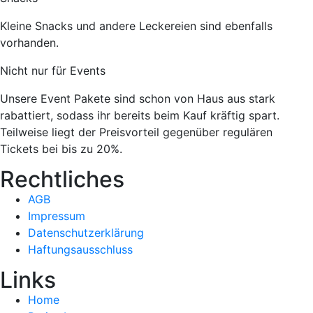
Kleine Snacks und andere Leckereien sind ebenfalls
vorhanden.
Nicht nur für Events
Unsere Event Pakete sind schon von Haus aus stark
rabattiert, sodass ihr bereits beim Kauf kräftig spart.
Teilweise liegt der Preisvorteil gegenüber regulären
Tickets bei bis zu 20%.
Rechtliches
AGB
Impressum
Datenschutzerklärung
Haftungsausschluss
Links
Home