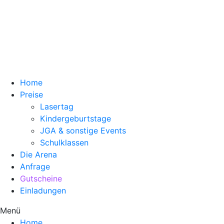
Home
Preise
Lasertag
Kindergeburtstage
JGA & sonstige Events
Schulklassen
Die Arena
Anfrage
Gutscheine
Einladungen
Menü
Home