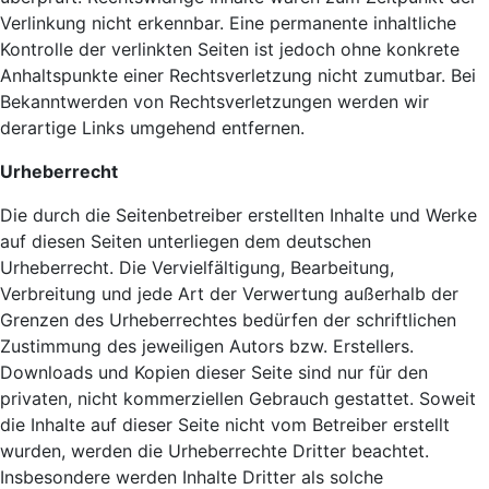
Verlinkung nicht erkennbar. Eine permanente inhaltliche
Kontrolle der verlinkten Seiten ist jedoch ohne konkrete
Anhaltspunkte einer Rechtsverletzung nicht zumutbar. Bei
Bekanntwerden von Rechtsverletzungen werden wir
derartige Links umgehend entfernen.
Urheberrecht
Die durch die Seitenbetreiber erstellten Inhalte und Werke
auf diesen Seiten unterliegen dem deutschen
Urheberrecht. Die Vervielfältigung, Bearbeitung,
Verbreitung und jede Art der Verwertung außerhalb der
Grenzen des Urheberrechtes bedürfen der schriftlichen
Zustimmung des jeweiligen Autors bzw. Erstellers.
Downloads und Kopien dieser Seite sind nur für den
privaten, nicht kommerziellen Gebrauch gestattet. Soweit
die Inhalte auf dieser Seite nicht vom Betreiber erstellt
wurden, werden die Urheberrechte Dritter beachtet.
Insbesondere werden Inhalte Dritter als solche