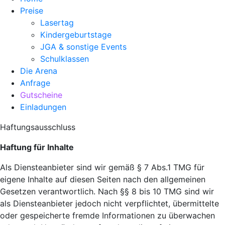
Preise
Lasertag
Kindergeburtstage
JGA & sonstige Events
Schulklassen
Die Arena
Anfrage
Gutscheine
Einladungen
Haftungsausschluss
Haftung für Inhalte
Als Diensteanbieter sind wir gemäß § 7 Abs.1 TMG für
eigene Inhalte auf diesen Seiten nach den allgemeinen
Gesetzen verantwortlich. Nach §§ 8 bis 10 TMG sind wir
als Diensteanbieter jedoch nicht verpflichtet, übermittelte
oder gespeicherte fremde Informationen zu überwachen