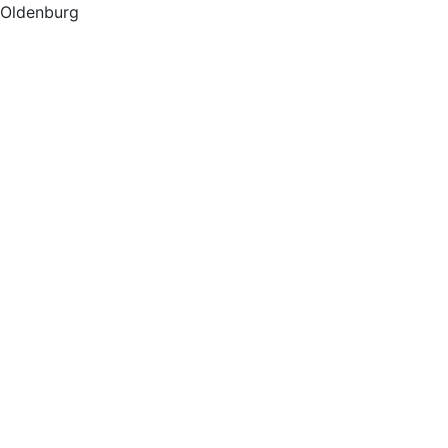
Oldenburg