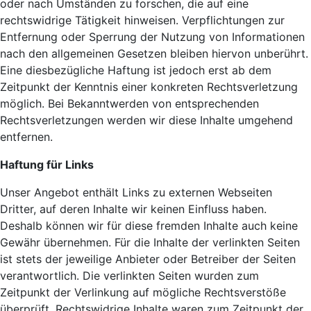
oder nach Umständen zu forschen, die auf eine
rechtswidrige Tätigkeit hinweisen. Verpflichtungen zur
Entfernung oder Sperrung der Nutzung von Informationen
nach den allgemeinen Gesetzen bleiben hiervon unberührt.
Eine diesbezügliche Haftung ist jedoch erst ab dem
Zeitpunkt der Kenntnis einer konkreten Rechtsverletzung
möglich. Bei Bekanntwerden von entsprechenden
Rechtsverletzungen werden wir diese Inhalte umgehend
entfernen.
Haftung für Links
Unser Angebot enthält Links zu externen Webseiten
Dritter, auf deren Inhalte wir keinen Einfluss haben.
Deshalb können wir für diese fremden Inhalte auch keine
Gewähr übernehmen. Für die Inhalte der verlinkten Seiten
ist stets der jeweilige Anbieter oder Betreiber der Seiten
verantwortlich. Die verlinkten Seiten wurden zum
Zeitpunkt der Verlinkung auf mögliche Rechtsverstöße
überprüft. Rechtswidrige Inhalte waren zum Zeitpunkt der