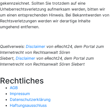
gekennzeichnet. Sollten Sie trotzdem auf eine
Urheberrechtsverletzung aufmerksam werden, bitten wir
um einen entsprechenden Hinweis. Bei Bekanntwerden von
Rechtsverletzungen werden wir derartige Inhalte
umgehend entfernen.
Quellverweis:
Disclaimer
von eRecht24, dem Portal zum
Internetrecht von Rechtsanwalt Sören
Siebert,
Disclaimer
von eRecht24, dem Portal zum
Internetrecht von Rechtsanwalt Sören Siebert
Rechtliches
AGB
Impressum
Datenschutzerklärung
Haftungsausschluss