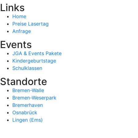
Links
Home
Preise Lasertag
Anfrage
Events
JGA & Events Pakete
Kindergeburtstage
Schulklassen
Standorte
Bremen-Walle
Bremen-Weserpark
Bremerhaven
Osnabrück
Lingen (Ems)